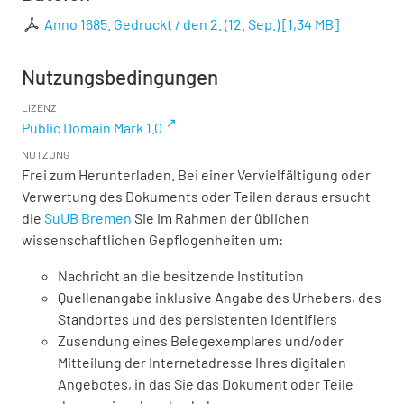
Anno 1685. Gedruckt / den 2. (12. Sep.)
[
1,34 MB
]
Nutzungsbedingungen
LIZENZ
Public Domain Mark 1.0
NUTZUNG
Frei zum Herunterladen. Bei einer Vervielfältigung oder
Verwertung des Dokuments oder Teilen daraus ersucht
die
SuUB Bremen
Sie im Rahmen der üblichen
wissenschaftlichen Gepflogenheiten um:
Nachricht an die besitzende Institution
Quellenangabe inklusive Angabe des Urhebers, des
Standortes und des persistenten Identifiers
Zusendung eines Belegexemplares und/oder
Mitteilung der Internetadresse Ihres digitalen
Angebotes, in das Sie das Dokument oder Teile