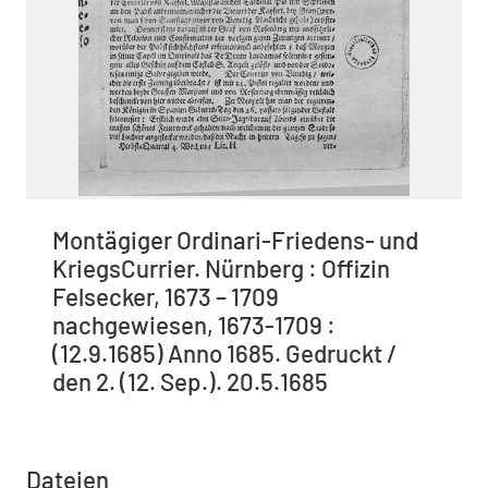
Montägiger Ordinari-Friedens- und
KriegsCurrier. Nürnberg : Offizin
Felsecker, 1673 – 1709
nachgewiesen, 1673-1709 :
(12.9.1685) Anno 1685. Gedruckt /
den 2. (12. Sep.). 20.5.1685
Dateien