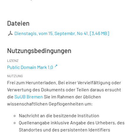
Dateien
Dienstagis. vom 15. Septembr. No 41.
[
3,46 MB
]
Nutzungsbedingungen
LIZENZ
Public Domain Mark 1.0
NUTZUNG
Frei zum Herunterladen. Bei einer Vervielfältigung oder
Verwertung des Dokuments oder Teilen daraus ersucht
die
SuUB Bremen
Sie im Rahmen der üblichen
wissenschaftlichen Gepflogenheiten um:
Nachricht an die besitzende Institution
Quellenangabe inklusive Angabe des Urhebers, des
Standortes und des persistenten Identifiers