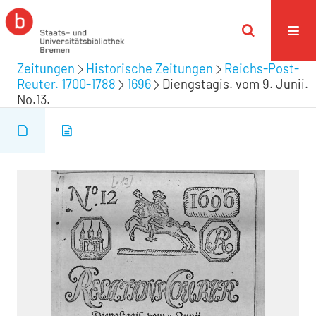
Zeitungen
Historische Zeitungen
Reichs-Post-
Reuter. 1700-1788
1696
Diengstagis. vom 9. Junii.
No.13.