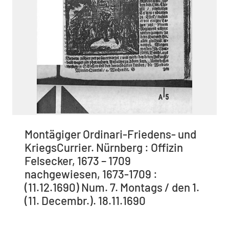
Montägiger Ordinari-Friedens- und
KriegsCurrier. Nürnberg : Offizin
Felsecker, 1673 – 1709
nachgewiesen, 1673-1709 :
(11.12.1690) Num. 7. Montags / den 1.
(11. Decembr.). 18.11.1690