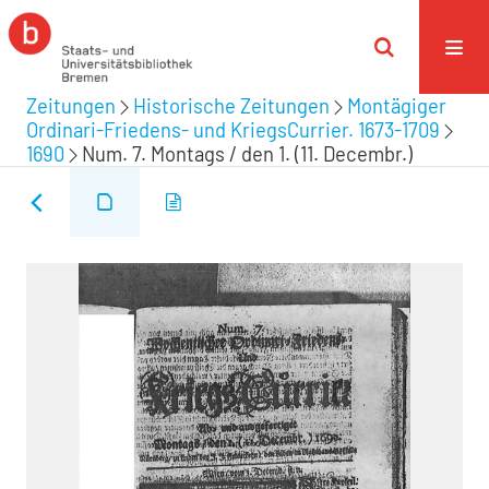
Zeitungen
Historische Zeitungen
Montägiger
Ordinari-Friedens- und KriegsCurrier. 1673-1709
1690
Num. 7. Montags / den 1. (11. Decembr.)