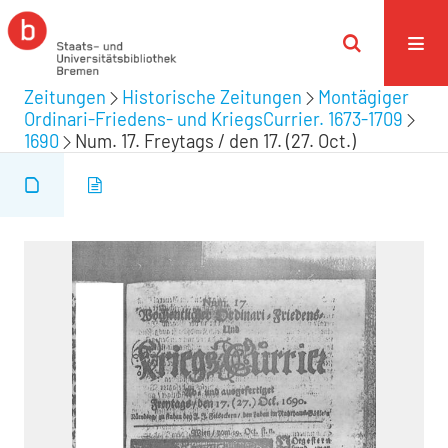
Zeitungen
Historische Zeitungen
Montägiger
Ordinari-Friedens- und KriegsCurrier. 1673-1709
1690
Num. 17. Freytags / den 17. (27. Oct.)