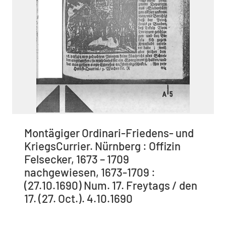
Montägiger Ordinari-Friedens- und
KriegsCurrier. Nürnberg : Offizin
Felsecker, 1673 – 1709
nachgewiesen, 1673-1709 :
(27.10.1690) Num. 17. Freytags / den
17. (27. Oct.). 4.10.1690