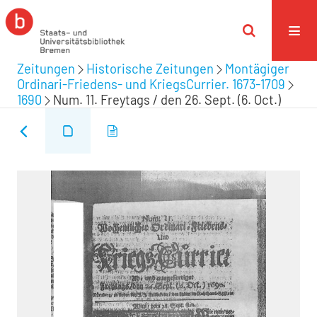
Zeitungen
Historische Zeitungen
Montägiger
Ordinari-Friedens- und KriegsCurrier. 1673-1709
1690
Num. 11. Freytags / den 26. Sept. (6. Oct.)