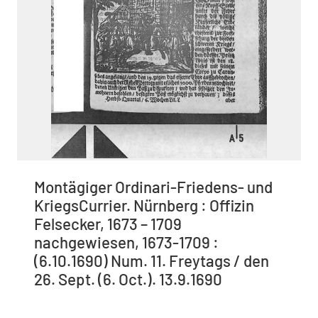
Montägiger Ordinari-Friedens- und
KriegsCurrier. Nürnberg : Offizin
Felsecker, 1673 – 1709
nachgewiesen, 1673-1709 :
(6.10.1690) Num. 11. Freytags / den
26. Sept. (6. Oct.). 13.9.1690