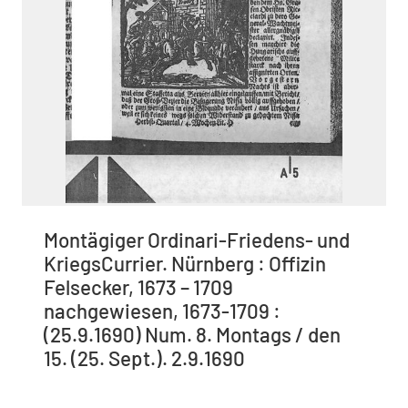
Montägiger Ordinari-Friedens- und
KriegsCurrier. Nürnberg : Offizin
Felsecker, 1673 – 1709
nachgewiesen, 1673-1709 :
(25.9.1690) Num. 8. Montags / den
15. (25. Sept.). 2.9.1690