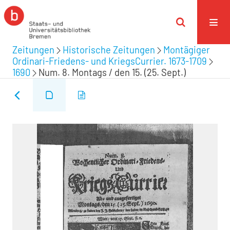
Zeitungen
Historische Zeitungen
Montägiger
Ordinari-Friedens- und KriegsCurrier. 1673-1709
1690
Num. 8. Montags / den 15. (25. Sept.)