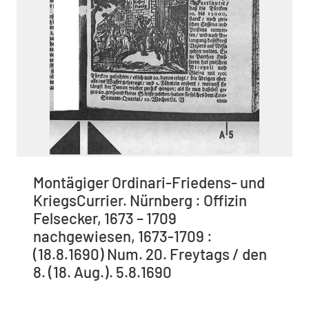
Montägiger Ordinari-Friedens- und
KriegsCurrier. Nürnberg : Offizin
Felsecker, 1673 – 1709
nachgewiesen, 1673-1709 :
(18.8.1690) Num. 20. Freytags / den
8. (18. Aug.). 5.8.1690