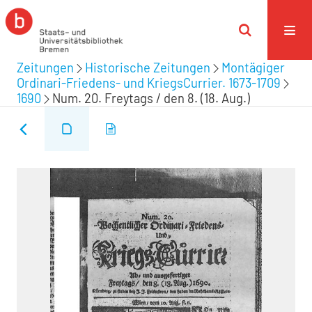
Zeitungen
Historische Zeitungen
Montägiger
Ordinari-Friedens- und KriegsCurrier. 1673-1709
1690
Num. 20. Freytags / den 8. (18. Aug.)