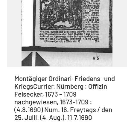
Montägiger Ordinari-Friedens- und
KriegsCurrier. Nürnberg : Offizin
Felsecker, 1673 – 1709
nachgewiesen, 1673-1709 :
(4.8.1690) Num. 16. Freytags / den
25. Julii. (4. Aug.). 11.7.1690