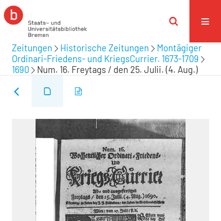
Zeitungen
Historische Zeitungen
Montägiger
Ordinari-Friedens- und KriegsCurrier. 1673-1709
1690
Num. 16. Freytags / den 25. Julii. (4. Aug.)