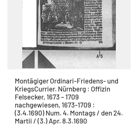
Montägiger Ordinari-Friedens- und
KriegsCurrier. Nürnberg : Offizin
Felsecker, 1673 – 1709
nachgewiesen, 1673-1709 :
(3.4.1690) Num. 4. Montags / den 24.
Martii / (3.) Apr. 8.3.1690