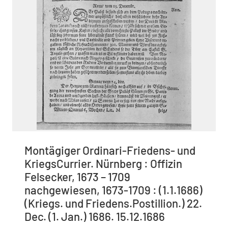
Montägiger Ordinari-Friedens- und
KriegsCurrier. Nürnberg : Offizin
Felsecker, 1673 – 1709
nachgewiesen, 1673-1709 : (1.1.1686)
(Kriegs. und Friedens.Postillion.) 22.
Dec. (1. Jan.) 1686. 15.12.1686