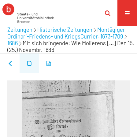
Zeitungen
Historische Zeitungen
Montägiger
Ordinari-Friedens- und KriegsCurrier. 1673-1709
1686
Mit sich bringende: Wie Molierens [...] Den 15.
(25.) Novembr. 1686