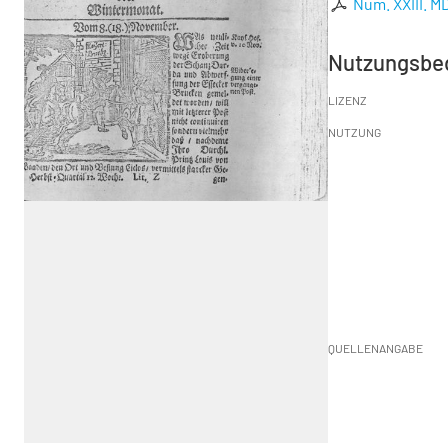
Num. XXIII. 
Nutzungsbe
LIZENZ
NUTZUNG
QUELLENANGABE