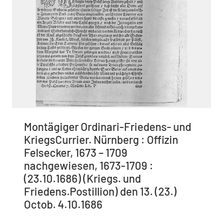
Montägiger Ordinari-Friedens- und
KriegsCurrier. Nürnberg : Offizin
Felsecker, 1673 – 1709
nachgewiesen, 1673-1709 :
(23.10.1686) (Kriegs. und
Friedens.Postillion) den 13. (23.)
Octob. 4.10.1686