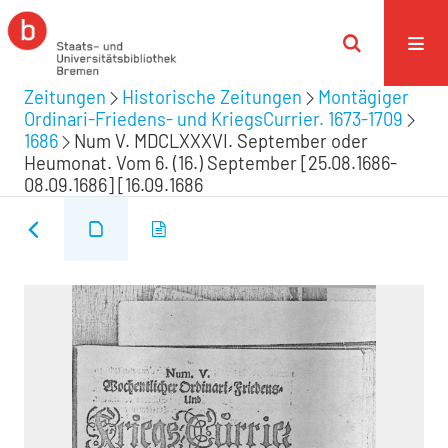
Zeitungen
Historische Zeitungen
Montägiger
Ordinari-Friedens- und KriegsCurrier. 1673-1709
1686
Num V. MDCLXXXVI. September oder
Heumonat. Vom 6. (16.) September [25.08.1686-
08.09.1686] [16.09.1686