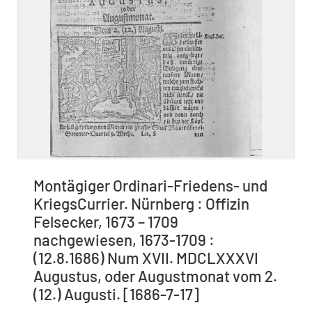
Montägiger Ordinari-Friedens- und
KriegsCurrier. Nürnberg : Offizin
Felsecker, 1673 – 1709
nachgewiesen, 1673-1709 :
(12.8.1686) Num XVII. MDCLXXXVI
Augustus, oder Augustmonat vom 2.
(12.) Augusti. [1686-7-17]