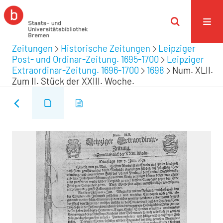
Zeitungen
Historische Zeitungen
Leipziger
Post- und Ordinar-Zeitung. 1695-1700
Leipziger
Extraordinar-Zeitung. 1696-1700
1698
Num. XLII.
Zum II. Stück der XXIII. Woche.