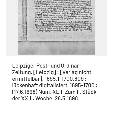
Leipziger Post- und Ordinar-
Zeitung. [Leipzig] : [Verlag nicht
ermittelbar], 1695,1-1700,809 ;
lückenhaft digitalisiert, 1695-1700 :
(17.6.1698) Num. XLII. Zum II. Stück
der XXIII. Woche. 28.5.1698