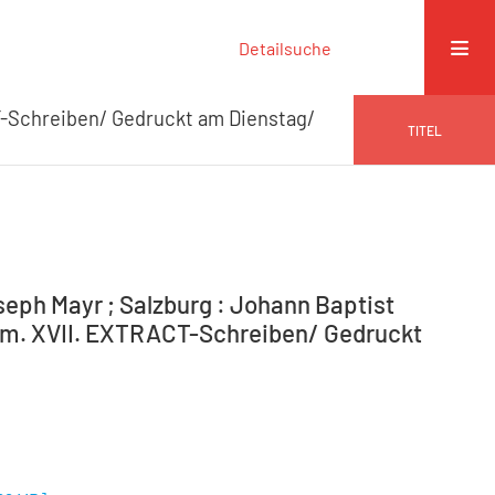
Detailsuche
-Schreiben/ Gedruckt am Dienstag/
TITEL
seph Mayr ; Salzburg : Johann Baptist
 Num. XVII. EXTRACT-Schreiben/ Gedruckt