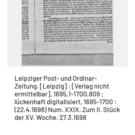
Leipziger Post- und Ordinar-
Zeitung. [Leipzig] : [Verlag nicht
ermittelbar], 1695,1-1700,809 ;
lückenhaft digitalisiert, 1695-1700 :
(22.4.1698) Num. XXIX. Zum II. Stück
der XV. Woche. 27.3.1698