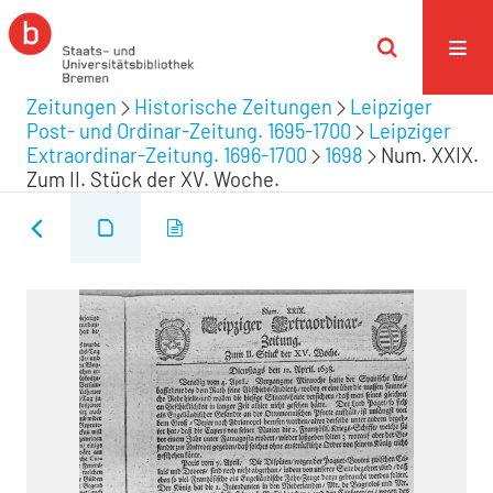
Zeitungen
Historische Zeitungen
Leipziger
Post- und Ordinar-Zeitung. 1695-1700
Leipziger
Extraordinar-Zeitung. 1696-1700
1698
Num. XXIX.
Zum II. Stück der XV. Woche.