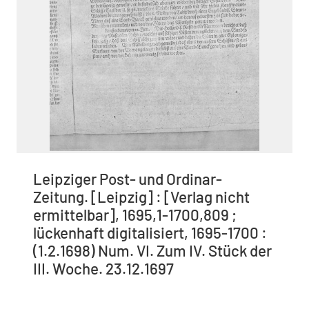
Leipziger Post- und Ordinar-
Zeitung. [Leipzig] : [Verlag nicht
ermittelbar], 1695,1-1700,809 ;
lückenhaft digitalisiert, 1695-1700 :
(1.2.1698) Num. VI. Zum IV. Stück der
III. Woche. 23.12.1697