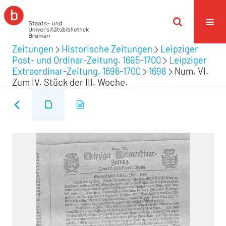
Zeitungen
Historische Zeitungen
Leipziger
Post- und Ordinar-Zeitung. 1695-1700
Leipziger
Extraordinar-Zeitung. 1696-1700
1698
Num. VI.
Zum IV. Stück der III. Woche.