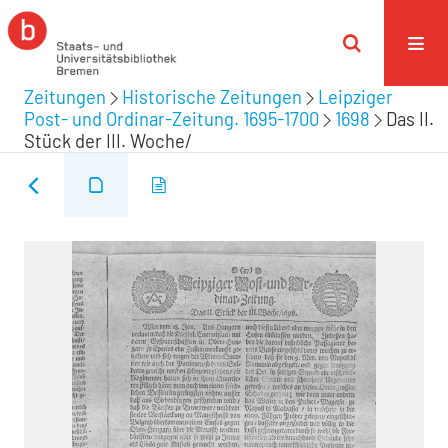
Zeitungen
Historische Zeitungen
Leipziger
Post- und Ordinar-Zeitung. 1695-1700
1698
Das II.
Stück der III. Woche/