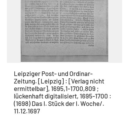
Leipziger Post- und Ordinar-
Zeitung. [Leipzig] : [Verlag nicht
ermittelbar], 1695,1-1700,809 ;
lückenhaft digitalisiert, 1695-1700 :
(1698) Das I. Stück der I. Woche/.
11.12.1697