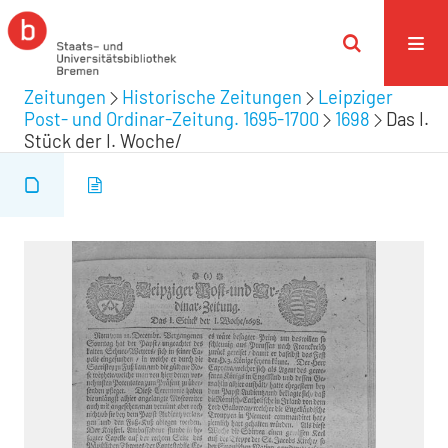
Zeitungen
Historische Zeitungen
Leipziger
Post- und Ordinar-Zeitung. 1695-1700
1698
Das I.
Stück der I. Woche/