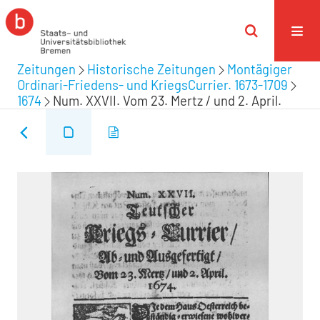
Zeitungen
Historische Zeitungen
Montägiger
Ordinari-Friedens- und KriegsCurrier. 1673-1709
1674
Num. XXVII. Vom 23. Mertz / und 2. April.