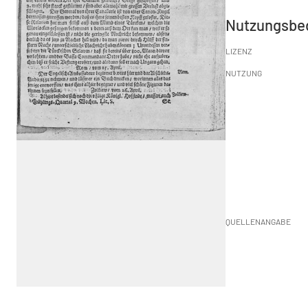
Nutzungsbe
LIZENZ
NUTZUNG
QUELLENANGABE