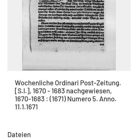
Wochenliche Ordinari Post-Zeitung.
[S.l.], 1670 - 1683 nachgewiesen,
1670-1683 : (1671) Numero 5. Anno.
11.1.1671
Dateien