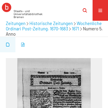
Zeitungen
Historische Zeitungen
Wochenliche
Ordinari Post-Zeitung. 1670-1683
1671
Numero 5.
Anno