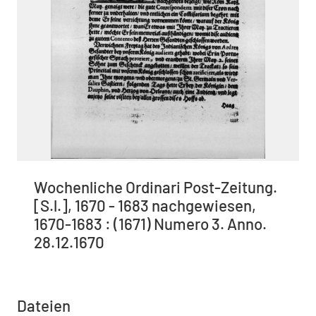
Wochenliche Ordinari Post-Zeitung.
[S.l.], 1670 - 1683 nachgewiesen,
1670-1683 : (1671) Numero 3. Anno.
28.12.1670
Dateien