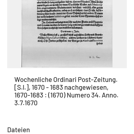
Wochenliche Ordinari Post-Zeitung.
[S.l.], 1670 - 1683 nachgewiesen,
1670-1683 : (1670) Numero 34. Anno.
3.7.1670
Dateien