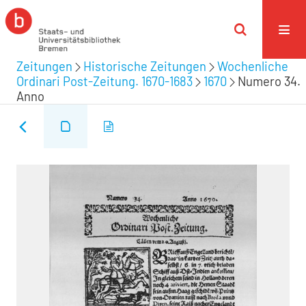
Zeitungen
Historische Zeitungen
Wochenliche
Ordinari Post-Zeitung. 1670-1683
1670
Numero 34.
Anno