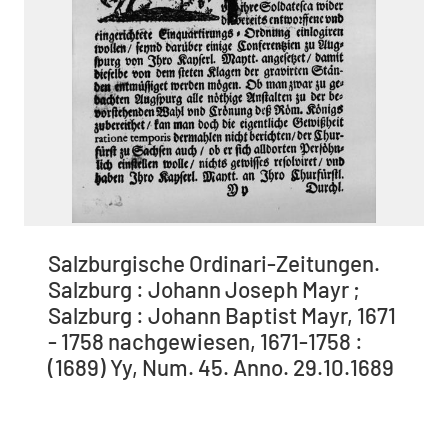
Salzburgische Ordinari-Zeitungen.
Salzburg : Johann Joseph Mayr ;
Salzburg : Johann Baptist Mayr, 1671
- 1758 nachgewiesen, 1671-1758 :
(1689) Yy, Num. 45. Anno. 29.10.1689