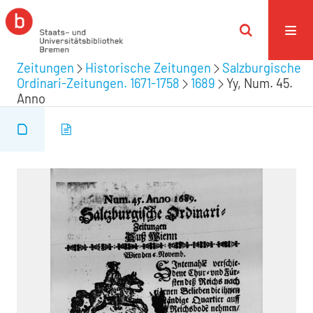
Zeitungen
Historische Zeitungen
Salzburgische
Ordinari-Zeitungen. 1671-1758
1689
Yy, Num. 45.
Anno