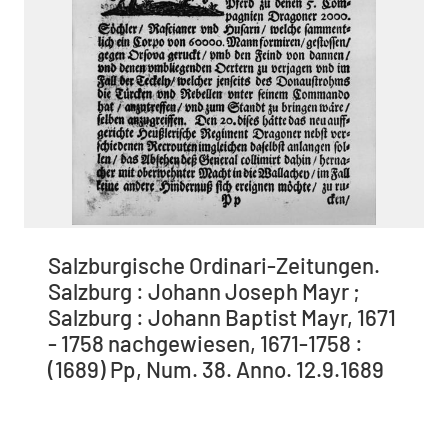
Salzburgische Ordinari-Zeitungen.
Salzburg : Johann Joseph Mayr ;
Salzburg : Johann Baptist Mayr, 1671
- 1758 nachgewiesen, 1671-1758 :
(1689) Pp, Num. 38. Anno. 12.9.1689