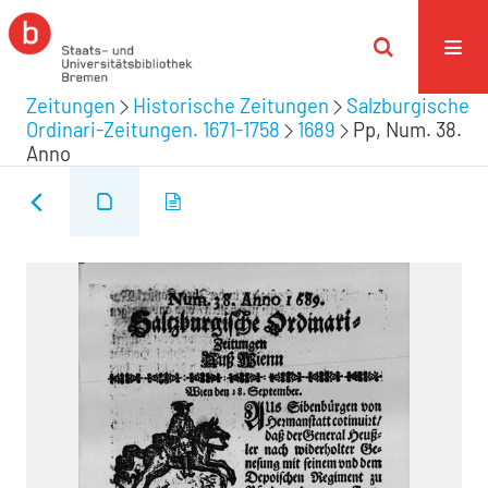
Zeitungen
Historische Zeitungen
Salzburgische
Ordinari-Zeitungen. 1671-1758
1689
Pp, Num. 38.
Anno