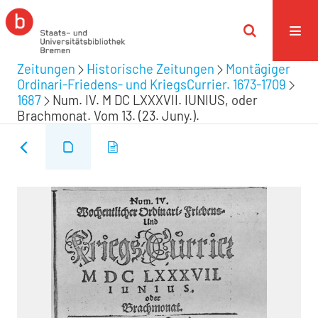
Zeitungen
Historische Zeitungen
Montägiger
Ordinari-Friedens- und KriegsCurrier. 1673-1709
1687
Num. IV. M DC LXXXVII. IUNIUS, oder
Brachmonat. Vom 13. (23. Juny.).