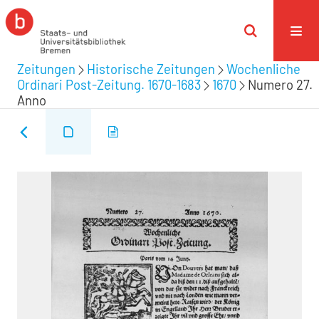
Zeitungen
Historische Zeitungen
Wochenliche
Ordinari Post-Zeitung. 1670-1683
1670
Numero 27.
Anno