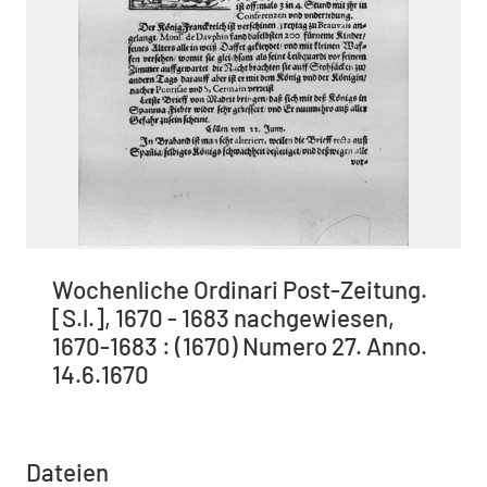
Wochenliche Ordinari Post-Zeitung.
[S.l.], 1670 - 1683 nachgewiesen,
1670-1683 : (1670) Numero 27. Anno.
14.6.1670
Dateien