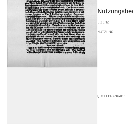
Nutzungsbe
LIZENZ
NUTZUNG
QUELLENANGABE