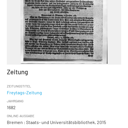
Zeitung
ZEITUNGSTITEL
Freytags-Zeitung
JAHRGANG
1682
ONLINE-AUSGABE
Bremen : Staats- und Universitätsbibliothek, 2015