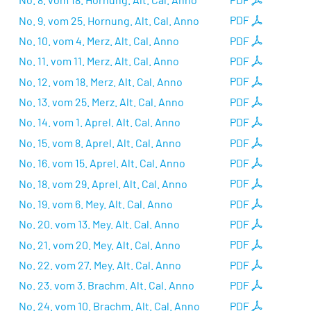
No. 9. vom 25. Hornung. Alt. Cal. Anno
PDF
No. 10. vom 4. Merz. Alt. Cal. Anno
PDF
No. 11. vom 11. Merz. Alt. Cal. Anno
PDF
No. 12. vom 18. Merz. Alt. Cal. Anno
PDF
No. 13. vom 25. Merz. Alt. Cal. Anno
PDF
No. 14. vom 1. Aprel. Alt. Cal. Anno
PDF
No. 15. vom 8. Aprel. Alt. Cal. Anno
PDF
No. 16. vom 15. Aprel. Alt. Cal. Anno
PDF
No. 18. vom 29. Aprel. Alt. Cal. Anno
PDF
No. 19. vom 6. Mey. Alt. Cal. Anno
PDF
No. 20. vom 13. Mey. Alt. Cal. Anno
PDF
No. 21. vom 20. Mey. Alt. Cal. Anno
PDF
No. 22. vom 27. Mey. Alt. Cal. Anno
PDF
No. 23. vom 3. Brachm. Alt. Cal. Anno
PDF
No. 24. vom 10. Brachm. Alt. Cal. Anno
PDF