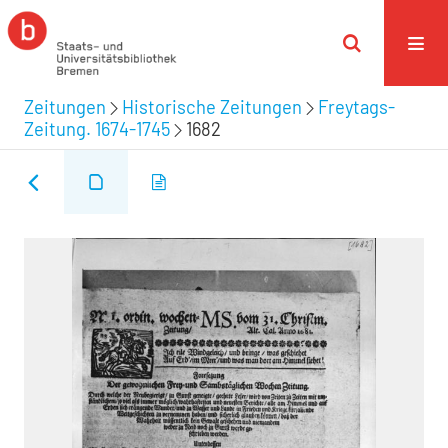
Zeitungen
Historische Zeitungen
Freytags-
Zeitung. 1674-1745
1682