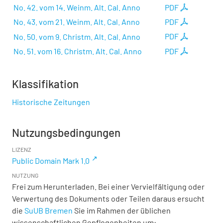
No. 42. vom 14. Weinm. Alt. Cal. Anno
PDF
No. 43. vom 21. Weinm. Alt. Cal. Anno
PDF
No. 50. vom 9. Christm. Alt. Cal. Anno
PDF
No. 51. vom 16. Christm. Alt. Cal. Anno
PDF
Klassifikation
Historische Zeitungen
Nutzungsbedingungen
LIZENZ
Public Domain Mark 1.0
NUTZUNG
Frei zum Herunterladen. Bei einer Vervielfältigung oder
Verwertung des Dokuments oder Teilen daraus ersucht
die
SuUB Bremen
Sie im Rahmen der üblichen
wissenschaftlichen Gepflogenheiten um: