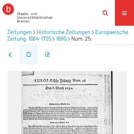
Zeitungen
Historische Zeitungen
Europaeische
Zeitung. 1684-1725
1690
Num. 25.