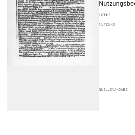
Nutzungsbe
LIZENZ
NUTZUNG
QUELLENANGABE