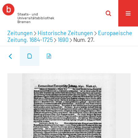
Zeitungen
Historische Zeitungen
Europaeische
Zeitung. 1684-1725
1690
Num. 27.