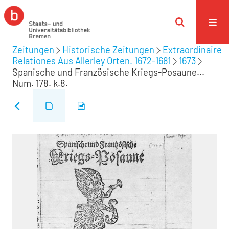
Zeitungen
Historische Zeitungen
Extraordinaire
Relationes Aus Allerley Orten. 1672-1681
1673
Spanische und Französische Kriegs-Posaune...
Num. 178. k.8.