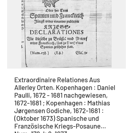
Extraordinaire Relationes Aus
Allerley Orten. Kopenhagen : Daniel
Paulli, 1672 - 1681 nachgewiesen,
1672-1681 ; Kopenhagen : Mathias
Jørgensen Godiche, 1672-1681 :
(Oktober 1673) Spanische und
Französische Kriegs-Posaune...