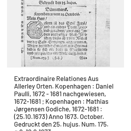
Extraordinaire Relationes Aus
Allerley Orten. Kopenhagen : Daniel
Paulli, 1672 - 1681 nachgewiesen,
1672-1681 ; Kopenhagen : Mathias
Jørgensen Godiche, 1672-1681 :
(25.10.1673) Anno 1673. October.
Gedruckt den 25. hujus. Num. 175.