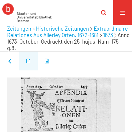
Zeitungen
Historische Zeitungen
Extraordinaire
Relationes Aus Allerley Orten. 1672-1681
1673
Anno
1673. October. Gedruckt den 25. hujus. Num. 175.
g.8.