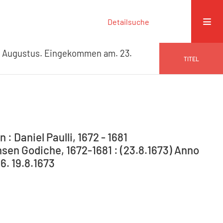
Detailsuche
. Augustus. Eingekommen am. 23.
TITEL
: Daniel Paulli, 1672 - 1681
en Godiche, 1672-1681 : (23.8.1673) Anno
6. 19.8.1673