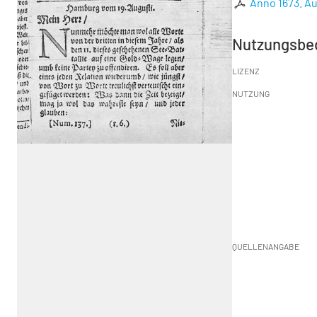
Anno 1673. Au
Nutzungsbe
LIZENZ
NUTZUNG
QUELLENANGABE