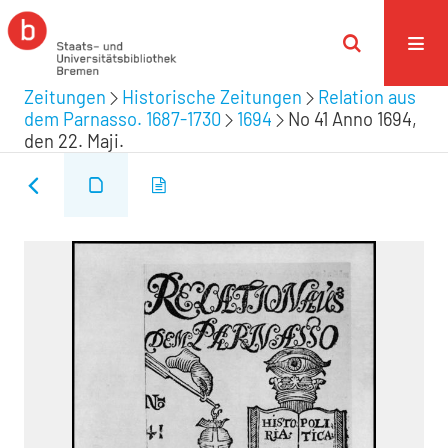
Zeitungen
Historische Zeitungen
Relation aus
dem Parnasso. 1687-1730
1694
No 41 Anno 1694,
den 22. Maji.