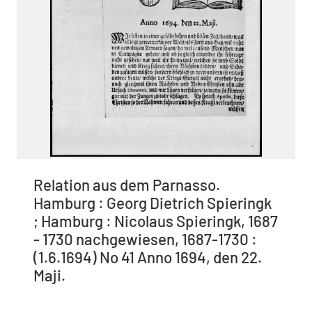
Relation aus dem Parnasso.
Hamburg : Georg Dietrich Spieringk
; Hamburg : Nicolaus Spieringk, 1687
- 1730 nachgewiesen, 1687-1730 :
(1.6.1694) No 41 Anno 1694, den 22.
Maji.