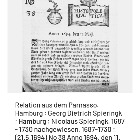
Relation aus dem Parnasso.
Hamburg : Georg Dietrich Spieringk
; Hamburg : Nicolaus Spieringk, 1687
- 1730 nachgewiesen, 1687-1730 :
(21.5.1694) No 38 Anno 1694, den 11.