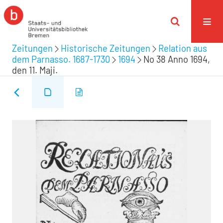
Zeitungen
Historische Zeitungen
Relation aus
dem Parnasso. 1687-1730
1694
No 38 Anno 1694,
den 11. Maji.