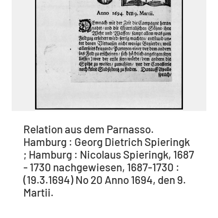
Relation aus dem Parnasso.
Hamburg : Georg Dietrich Spieringk
; Hamburg : Nicolaus Spieringk, 1687
- 1730 nachgewiesen, 1687-1730 :
(19.3.1694) No 20 Anno 1694, den 9.
Martii.