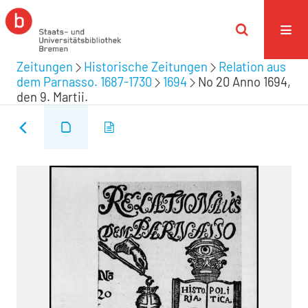
Zeitungen
Historische Zeitungen
Relation aus
dem Parnasso. 1687-1730
1694
No 20 Anno 1694,
den 9. Martii.