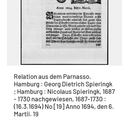
Relation aus dem Parnasso.
Hamburg : Georg Dietrich Spieringk
; Hamburg : Nicolaus Spieringk, 1687
- 1730 nachgewiesen, 1687-1730 :
(16.3.1694) No [19] Anno 1694, den 6.
Martii. 19