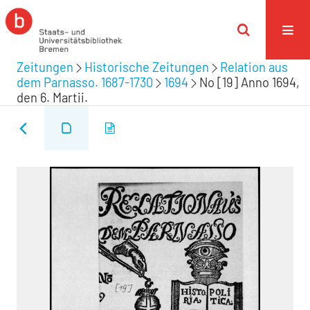
Zeitungen
Historische Zeitungen
Relation aus
dem Parnasso. 1687-1730
1694
No [19] Anno 1694,
den 6. Martii.