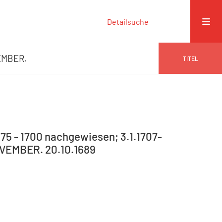
Detailsuche
VEMBER.
TITEL
75 - 1700 nachgewiesen; 3.1.1707-
 NOVEMBER. 20.10.1689