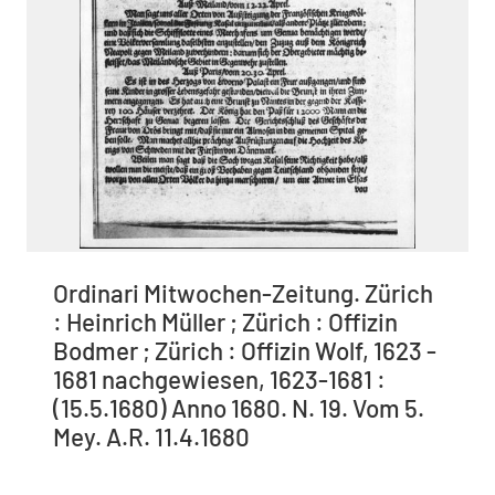
Ordinari Mitwochen-Zeitung. Zürich
: Heinrich Müller ; Zürich : Offizin
Bodmer ; Zürich : Offizin Wolf, 1623 -
1681 nachgewiesen, 1623-1681 :
(15.5.1680) Anno 1680. N. 19. Vom 5.
Mey. A.R. 11.4.1680