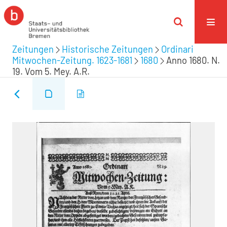
Zeitungen
Historische Zeitungen
Ordinari
Mitwochen-Zeitung. 1623-1681
1680
Anno 1680. N.
19. Vom 5. Mey. A.R.