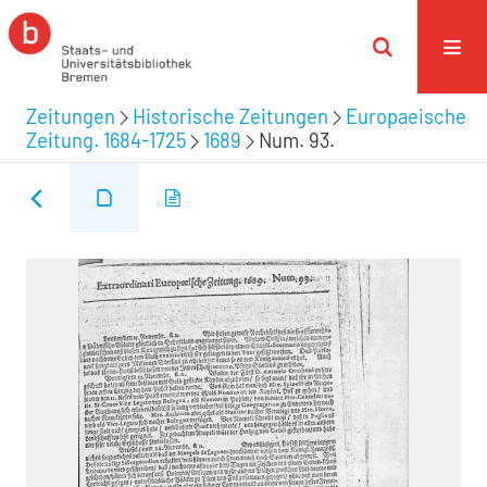
Zeitungen
Historische Zeitungen
Europaeische
Zeitung. 1684-1725
1689
Num. 93.