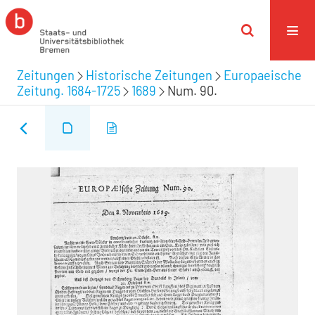
Zeitungen
Historische Zeitungen
Europaeische
Zeitung. 1684-1725
1689
Num. 90.