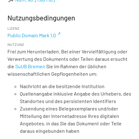
Nutzungsbedingungen
LIZENZ
Public Domain Mark 1.0
NUTZUNG
Frei zum Herunterladen. Bei einer Vervielfältigung oder
Verwertung des Dokuments oder Teilen daraus ersucht
die
SuUB Bremen
Sie im Rahmen der üblichen
wissenschaftlichen Gepflogenheiten um:
Nachricht an die besitzende Institution
Quellenangabe inklusive Angabe des Urhebers, des
Standortes und des persistenten Identifiers
Zusendung eines Belegexemplares und/oder
Mitteilung der Internetadresse Ihres digitalen
Angebotes, in das Sie das Dokument oder Teile
daraus eingebunden haben