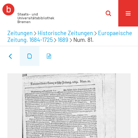
Zeitungen
Historische Zeitungen
Europaeische
Zeitung. 1684-1725
1689
Num. 81.