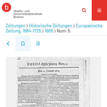
Zeitungen
Historische Zeitungen
Europaeische
Zeitung. 1684-1725
1689
Num. 5.