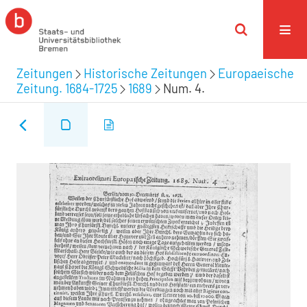
Zeitungen
Historische Zeitungen
Europaeische
Zeitung. 1684-1725
1689
Num. 4.